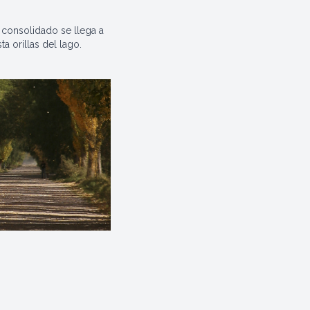
 consolidado se llega a
a orillas del lago.