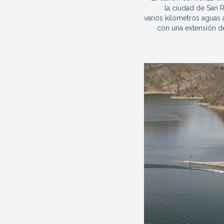
la ciudad de San 
varios kilómetros aguas
con una extensión d