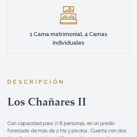
1 Cama matrimonial, 4 Camas
individuales
DESCRIPCIÓN
Los Chañares II
Con capacidad para 7/8 personas, en un predio
forestado de más de 2 Ha y piscina . Cuenta con dos