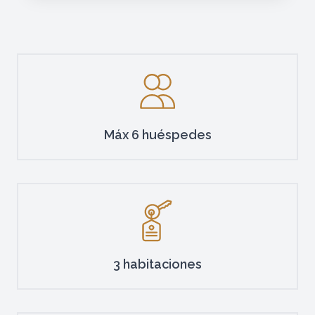
Máx 6 huéspedes
3 habitaciones