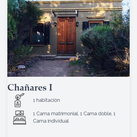
Chañares I
1 habitación
1 Cama matrimonial, 1 Cama doble, 1
Cama individual