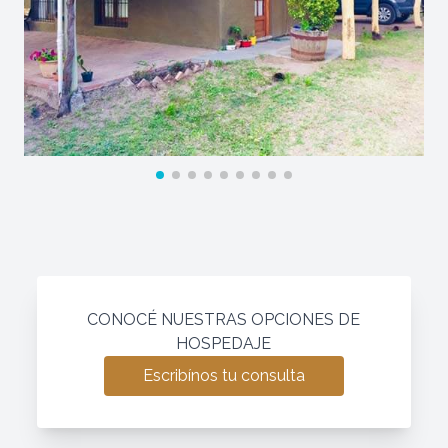
CONOCÉ NUESTRAS OPCIONES DE
HOSPEDAJE
Escribínos tu consulta